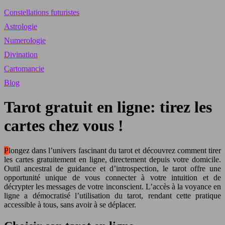
Constellations futuristes
Astrologie
Numerologie
Divination
Cartomancie
Blog
Tarot gratuit en ligne: tirez les
cartes chez vous !
Plongez dans l’univers fascinant du tarot et découvrez comment tirer
les cartes gratuitement en ligne, directement depuis votre domicile.
Outil ancestral de guidance et d’introspection, le tarot offre une
opportunité unique de vous connecter à votre intuition et de
décrypter les messages de votre inconscient. L’accès à la voyance en
ligne a démocratisé l’utilisation du tarot, rendant cette pratique
accessible à tous, sans avoir à se déplacer.