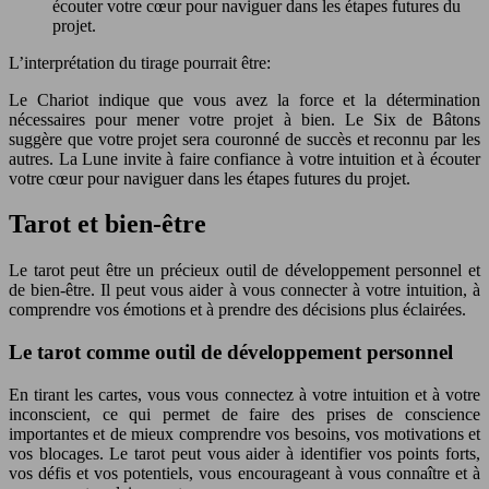
écouter votre cœur pour naviguer dans les étapes futures du
projet.
L’interprétation du tirage pourrait être:
Le Chariot indique que vous avez la force et la détermination
nécessaires pour mener votre projet à bien. Le Six de Bâtons
suggère que votre projet sera couronné de succès et reconnu par les
autres. La Lune invite à faire confiance à votre intuition et à écouter
votre cœur pour naviguer dans les étapes futures du projet.
Tarot et bien-être
Le tarot peut être un précieux outil de développement personnel et
de bien-être. Il peut vous aider à vous connecter à votre intuition, à
comprendre vos émotions et à prendre des décisions plus éclairées.
Le tarot comme outil de développement personnel
En tirant les cartes, vous vous connectez à votre intuition et à votre
inconscient, ce qui permet de faire des prises de conscience
importantes et de mieux comprendre vos besoins, vos motivations et
vos blocages. Le tarot peut vous aider à identifier vos points forts,
vos défis et vos potentiels, vous encourageant à vous connaître et à