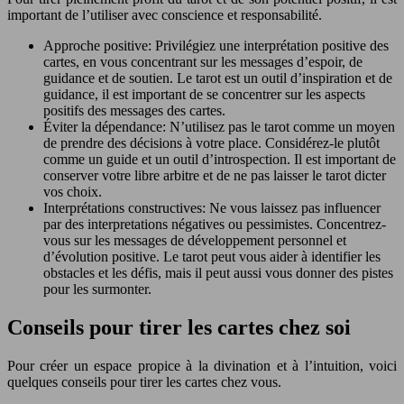
important de l’utiliser avec conscience et responsabilité.
Approche positive: Privilégiez une interprétation positive des
cartes, en vous concentrant sur les messages d’espoir, de
guidance et de soutien. Le tarot est un outil d’inspiration et de
guidance, il est important de se concentrer sur les aspects
positifs des messages des cartes.
Éviter la dépendance: N’utilisez pas le tarot comme un moyen
de prendre des décisions à votre place. Considérez-le plutôt
comme un guide et un outil d’introspection. Il est important de
conserver votre libre arbitre et de ne pas laisser le tarot dicter
vos choix.
Interprétations constructives: Ne vous laissez pas influencer
par des interpretations négatives ou pessimistes. Concentrez-
vous sur les messages de développement personnel et
d’évolution positive. Le tarot peut vous aider à identifier les
obstacles et les défis, mais il peut aussi vous donner des pistes
pour les surmonter.
Conseils pour tirer les cartes chez soi
Pour créer un espace propice à la divination et à l’intuition, voici
quelques conseils pour tirer les cartes chez vous.