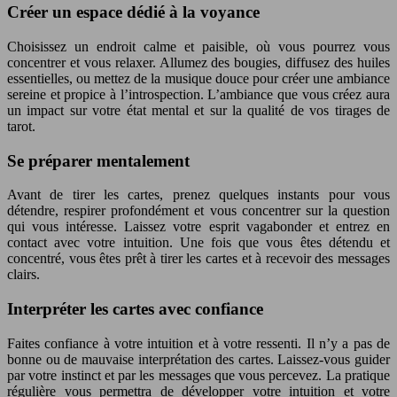
Créer un espace dédié à la voyance
Choisissez un endroit calme et paisible, où vous pourrez vous
concentrer et vous relaxer. Allumez des bougies, diffusez des huiles
essentielles, ou mettez de la musique douce pour créer une ambiance
sereine et propice à l’introspection. L’ambiance que vous créez aura
un impact sur votre état mental et sur la qualité de vos tirages de
tarot.
Se préparer mentalement
Avant de tirer les cartes, prenez quelques instants pour vous
détendre, respirer profondément et vous concentrer sur la question
qui vous intéresse. Laissez votre esprit vagabonder et entrez en
contact avec votre intuition. Une fois que vous êtes détendu et
concentré, vous êtes prêt à tirer les cartes et à recevoir des messages
clairs.
Interpréter les cartes avec confiance
Faites confiance à votre intuition et à votre ressenti. Il n’y a pas de
bonne ou de mauvaise interprétation des cartes. Laissez-vous guider
par votre instinct et par les messages que vous percevez. La pratique
régulière vous permettra de développer votre intuition et votre