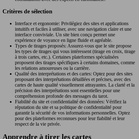
Critères de sélection
Interface et ergonomie: Privilégiez des sites et applications
intuitifs et faciles à utiliser, avec une navigation claire et une
interface conviviale. Un site bien conçu permet une
expérience de voyance en ligne fluide et agréable.
Types de tirages proposés: Assurez-vous que le site propose
les types de tirages qui vous intéressent (tirage en croix, tirage
à trois cartes, etc.). Certaines plateformes spécialisées
proposent des tirages spécifiques à certains domaines, comme
les relations amoureuses ou la carrière.
Qualité des interprétations et des cartes: Optez pour des sites
proposant des interprétations détaillées et précises, avec des
cartes de haute qualité visuellement attrayantes. La clarté et la
précision des interprétations sont essentielles pour une
compréhension profonde des messages du tarot.
Fiabilité du site et confidentialité des données: Vérifiez la
réputation du site et sa politique de confidentialité pour
garantir la sécurité de vos informations personnelles. Optez
pour des plateformes reconnues pour leur fiabilité et leur
respect de la vie privée.
Apprendre à tirer les cartes