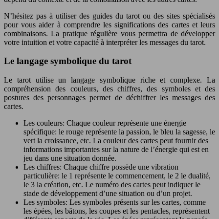
N’hésitez pas à utiliser des guides du tarot ou des sites spécialisés
pour vous aider à comprendre les significations des cartes et leurs
combinaisons. La pratique régulière vous permettra de développer
votre intuition et votre capacité à interpréter les messages du tarot.
Le langage symbolique du tarot
Le tarot utilise un langage symbolique riche et complexe. La
compréhension des couleurs, des chiffres, des symboles et des
postures des personnages permet de déchiffrer les messages des
cartes.
Les couleurs: Chaque couleur représente une énergie
spécifique: le rouge représente la passion, le bleu la sagesse, le
vert la croissance, etc. La couleur des cartes peut fournir des
informations importantes sur la nature de l’énergie qui est en
jeu dans une situation donnée.
Les chiffres: Chaque chiffre possède une vibration
particulière: le 1 représente le commencement, le 2 le dualité,
le 3 la création, etc. Le numéro des cartes peut indiquer le
stade de développement d’une situation ou d’un projet.
Les symboles: Les symboles présents sur les cartes, comme
les épées, les bâtons, les coupes et les pentacles, représentent