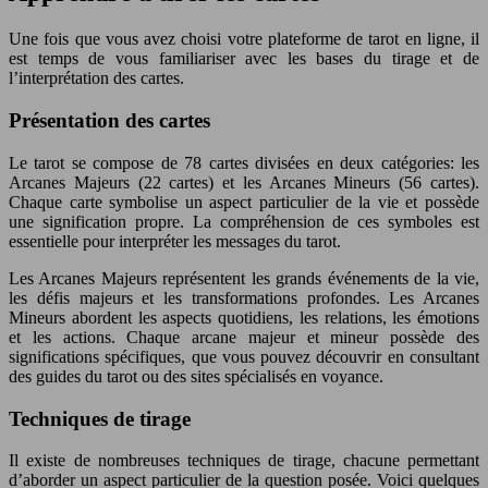
Une fois que vous avez choisi votre plateforme de tarot en ligne, il
est temps de vous familiariser avec les bases du tirage et de
l’interprétation des cartes.
Présentation des cartes
Le tarot se compose de 78 cartes divisées en deux catégories: les
Arcanes Majeurs (22 cartes) et les Arcanes Mineurs (56 cartes).
Chaque carte symbolise un aspect particulier de la vie et possède
une signification propre. La compréhension de ces symboles est
essentielle pour interpréter les messages du tarot.
Les Arcanes Majeurs représentent les grands événements de la vie,
les défis majeurs et les transformations profondes. Les Arcanes
Mineurs abordent les aspects quotidiens, les relations, les émotions
et les actions. Chaque arcane majeur et mineur possède des
significations spécifiques, que vous pouvez découvrir en consultant
des guides du tarot ou des sites spécialisés en voyance.
Techniques de tirage
Il existe de nombreuses techniques de tirage, chacune permettant
d’aborder un aspect particulier de la question posée. Voici quelques