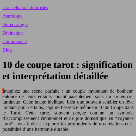
Constellations futuristes
Astrologie
Numerologie
Divination
Cartomancie
Blog
10 de coupe tarot : signification
et interprétation détaillée
Imaginez une scène parfaite : un couple rayonnant de bonheur,
entouré de leurs enfants jouant paisiblement sous un arc-en-ciel
lumineux. Cette image idyllique, bien que pouvant sembler un rêve
lointain pour certains, capture l’essence même du 10 de Coupe dans
le Tarot. Cette carte, souvent perçue comme un symbole
d’accomplissement émotionnel et de joie domestique en *voyance
tarot*, nous invite à explorer les profondeurs de nos relations et la
possibilité d’une harmonie durable.