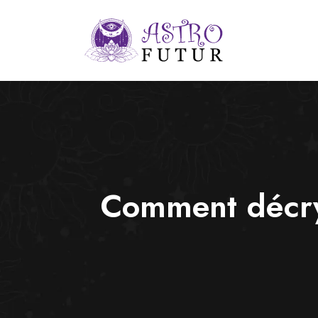
Comment décryp