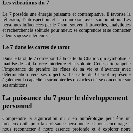
Les vibrations du 7
Le 7 possède une énergie puissante et contemplative. Il favorise la
réflexion, l’introspection et la connexion avec son intuition. Les
personnes influencées par le 7 sont souvent introverties, analytiques
et recherchent la solitude pour mieux se comprendre et se connecter
à leur sagesse intérieure.
Le 7 dans les cartes de tarot
Dans le tarot, le 7 correspond à la carte du Chariot, qui symbolise la
maîtrise de soi, la force intérieure et la volonté. Cette carte rappelle
l’importance de prendre les rênes de sa vie et d’avancer avec
détermination vers ses objectifs. La carte du Chariot représente
également la capacité à surmonter les obstacles et à se concentrer sur
ses ambitions.
La puissance du 7 pour le développement
personnel
Comprendre la signification du 7 en numérologie peut être un
précieux outil pour la croissance personnelle. Il nous encourage à
nous reconnecter à notre essence profonde et à explorer notre