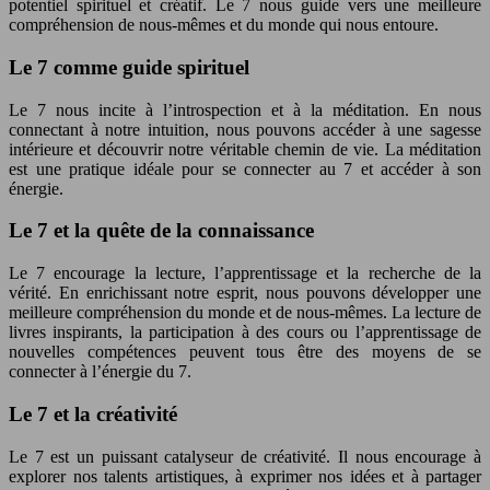
potentiel spirituel et créatif. Le 7 nous guide vers une meilleure
compréhension de nous-mêmes et du monde qui nous entoure.
Le 7 comme guide spirituel
Le 7 nous incite à l’introspection et à la méditation. En nous
connectant à notre intuition, nous pouvons accéder à une sagesse
intérieure et découvrir notre véritable chemin de vie. La méditation
est une pratique idéale pour se connecter au 7 et accéder à son
énergie.
Le 7 et la quête de la connaissance
Le 7 encourage la lecture, l’apprentissage et la recherche de la
vérité. En enrichissant notre esprit, nous pouvons développer une
meilleure compréhension du monde et de nous-mêmes. La lecture de
livres inspirants, la participation à des cours ou l’apprentissage de
nouvelles compétences peuvent tous être des moyens de se
connecter à l’énergie du 7.
Le 7 et la créativité
Le 7 est un puissant catalyseur de créativité. Il nous encourage à
explorer nos talents artistiques, à exprimer nos idées et à partager