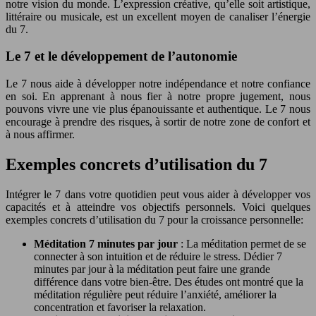
notre vision du monde. L’expression créative, qu’elle soit artistique,
littéraire ou musicale, est un excellent moyen de canaliser l’énergie
du 7.
Le 7 et le développement de l’autonomie
Le 7 nous aide à développer notre indépendance et notre confiance
en soi. En apprenant à nous fier à notre propre jugement, nous
pouvons vivre une vie plus épanouissante et authentique. Le 7 nous
encourage à prendre des risques, à sortir de notre zone de confort et
à nous affirmer.
Exemples concrets d’utilisation du 7
Intégrer le 7 dans votre quotidien peut vous aider à développer vos
capacités et à atteindre vos objectifs personnels. Voici quelques
exemples concrets d’utilisation du 7 pour la croissance personnelle:
Méditation 7 minutes par jour
: La méditation permet de se
connecter à son intuition et de réduire le stress. Dédier 7
minutes par jour à la méditation peut faire une grande
différence dans votre bien-être. Des études ont montré que la
méditation régulière peut réduire l’anxiété, améliorer la
concentration et favoriser la relaxation.