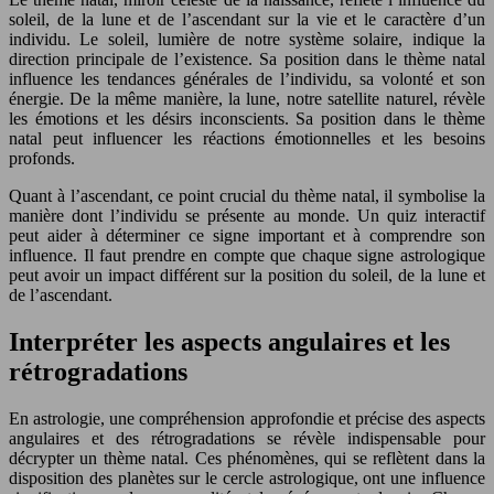
soleil, de la lune et de l’ascendant sur la vie et le caractère d’un
individu. Le soleil, lumière de notre système solaire, indique la
direction principale de l’existence. Sa position dans le thème natal
influence les tendances générales de l’individu, sa volonté et son
énergie. De la même manière, la lune, notre satellite naturel, révèle
les émotions et les désirs inconscients. Sa position dans le thème
natal peut influencer les réactions émotionnelles et les besoins
profonds.
Quant à l’ascendant, ce point crucial du thème natal, il symbolise la
manière dont l’individu se présente au monde. Un quiz interactif
peut aider à déterminer ce signe important et à comprendre son
influence. Il faut prendre en compte que chaque signe astrologique
peut avoir un impact différent sur la position du soleil, de la lune et
de l’ascendant.
Interpréter les aspects angulaires et les
rétrogradations
En astrologie, une compréhension approfondie et précise des aspects
angulaires et des rétrogradations se révèle indispensable pour
décrypter un thème natal. Ces phénomènes, qui se reflètent dans la
disposition des planètes sur le cercle astrologique, ont une influence