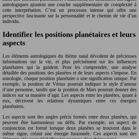
astrologiques ajoutent une couche supplémentaire de complexité à
cette interprétation. C’est un processus intense qui offre une
perspective fascinante sur la personnalité et le chemin de vie d’un
individu.
Identifier les positions planétaires et leurs
aspects
Les éléments astrologiques du thème natal dévoilent de précieuses
informations sur la vie, et plus précisément sur les influences
planétaires qui la guident. Pour les comprendre, une analyse
détaillée des positions des planètes et de leurs aspects s’impose. En
astrologie, chaque position planétaire a une signification unique. Par
exemple, la position de Vénus pourrait indiquer le style d’amour
d’une personne, tandis que la position de Mars pourrait donner des
indices sur sa manière d’agir. Les aspects entre les planètes, quant à
eux, décrivent les relations dynamiques entre ces énergies
planétaires.
Les aspects sont des angles précis formés entre deux planètes, qui
peuvent être harmonieux ou défis. Par exemple, un aspect de
conjonction est formé lorsque deux planètes se trouvent dans le
même signe, créant une énergie fusionnée. Ces aspects sont des