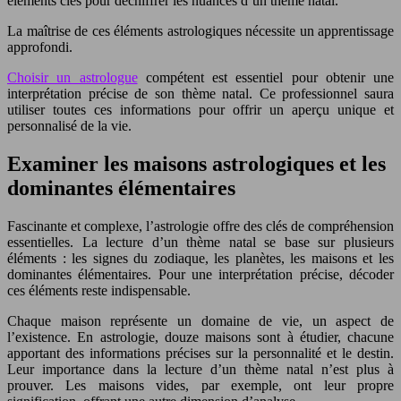
éléments clés pour déchiffrer les nuances d’un thème natal.
La maîtrise de ces éléments astrologiques nécessite un apprentissage
approfondi.
Choisir un astrologue
compétent est essentiel pour obtenir une
interprétation précise de son thème natal. Ce professionnel saura
utiliser toutes ces informations pour offrir un aperçu unique et
personnalisé de la vie.
Examiner les maisons astrologiques et les
dominantes élémentaires
Fascinante et complexe, l’astrologie offre des clés de compréhension
essentielles. La lecture d’un thème natal se base sur plusieurs
éléments : les signes du zodiaque, les planètes, les maisons et les
dominantes élémentaires. Pour une interprétation précise, décoder
ces éléments reste indispensable.
Chaque maison représente un domaine de vie, un aspect de
l’existence. En astrologie, douze maisons sont à étudier, chacune
apportant des informations précises sur la personnalité et le destin.
Leur importance dans la lecture d’un thème natal n’est plus à
prouver. Les maisons vides, par exemple, ont leur propre