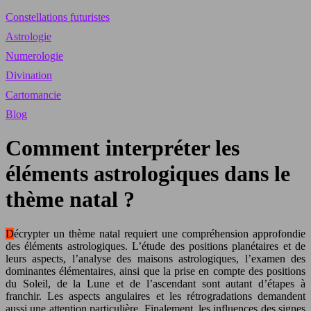
Constellations futuristes
Astrologie
Numerologie
Divination
Cartomancie
Blog
Comment interpréter les
éléments astrologiques dans le
thème natal ?
Décrypter un thème natal requiert une compréhension approfondie
des éléments astrologiques. L’étude des positions planétaires et de
leurs aspects, l’analyse des maisons astrologiques, l’examen des
dominantes élémentaires, ainsi que la prise en compte des positions
du Soleil, de la Lune et de l’ascendant sont autant d’étapes à
franchir. Les aspects angulaires et les rétrogradations demandent
aussi une attention particulière. Finalement, les influences des signes